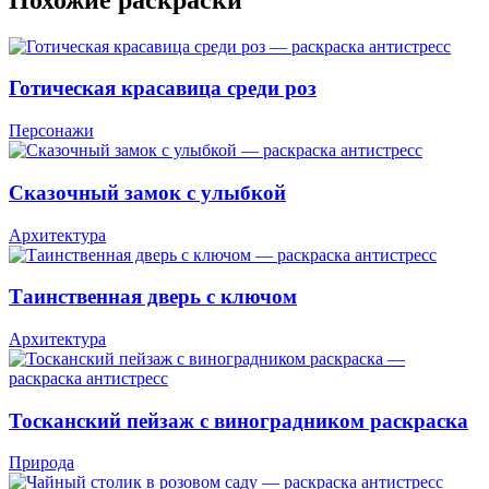
Готическая красавица среди роз
Персонажи
Сказочный замок с улыбкой
Архитектура
Таинственная дверь с ключом
Архитектура
Тосканский пейзаж с виноградником раскраска
Природа