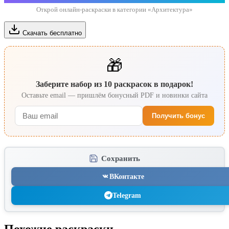
Открой онлайн-раскраски в категории «Архитектура»
Скачать бесплатно
🎁
Заберите набор из 10 раскрасок в подарок!
Оставьте email — пришлём бонусный PDF и новинки сайта
Получить бонус
Сохранить
ВКонтакте
Telegram
Похожие раскраски