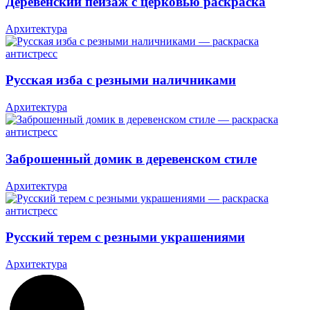
Деревенский пейзаж с церковью раскраска
Архитектура
Русская изба с резными наличниками
Архитектура
Заброшенный домик в деревенском стиле
Архитектура
Русский терем с резными украшениями
Архитектура