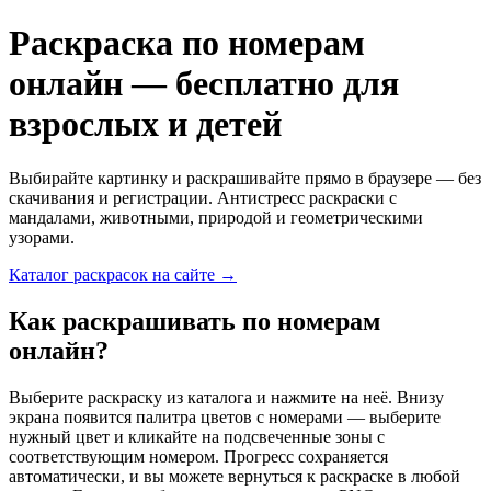
Раскраска по номерам
онлайн — бесплатно для
взрослых и детей
Выбирайте картинку и раскрашивайте прямо в браузере — без
скачивания и регистрации. Антистресс раскраски с
мандалами, животными, природой и геометрическими
узорами.
Каталог раскрасок на сайте →
Как раскрашивать по номерам
онлайн?
Выберите раскраску из каталога и нажмите на неё. Внизу
экрана появится палитра цветов с номерами — выберите
нужный цвет и кликайте на подсвеченные зоны с
соответствующим номером. Прогресс сохраняется
автоматически, и вы можете вернуться к раскраске в любой