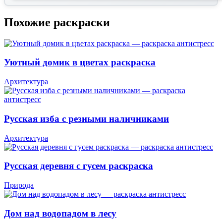
Похожие раскраски
Уютный домик в цветах раскраска
Архитектура
Русская изба с резными наличниками
Архитектура
Русская деревня с гусем раскраска
Природа
Дом над водопадом в лесу