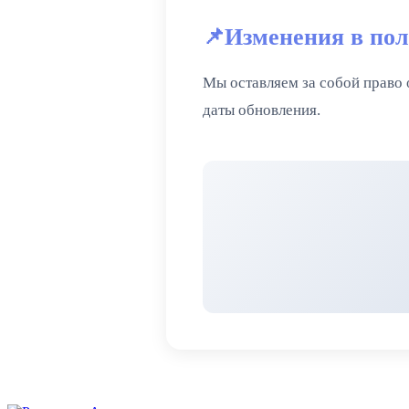
Изменения в по
Мы оставляем за собой право 
даты обновления.