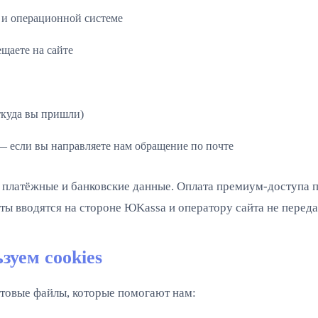
 и операционной системе
щаете на сайте
ткуда вы пришли)
— если вы направляете нам обращение по почте
платёжные и банковские данные. Оплата премиум-доступа 
ты вводятся на стороне ЮKassa и оператору сайта не перед
зуем cookies
стовые файлы, которые помогают нам: