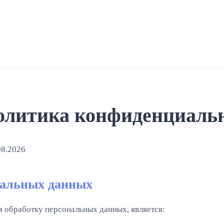
олитика конфиденциаль
08.2026
нальных данных
обработку персональных данных, является: