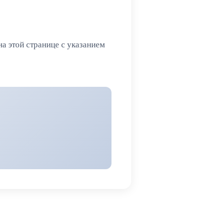
на этой странице с указанием