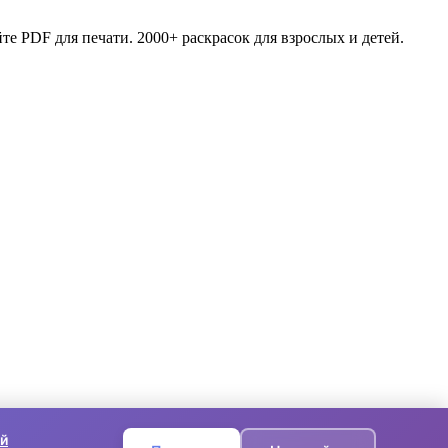
те PDF для печати. 2000+ раскрасок для взрослых и детей.
й