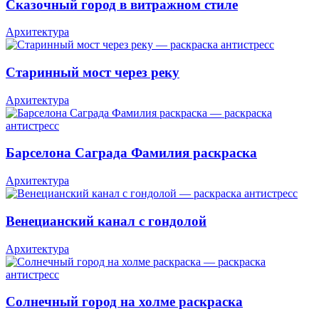
Сказочный город в витражном стиле
Архитектура
Старинный мост через реку
Архитектура
Барселона Саграда Фамилия раскраска
Архитектура
Венецианский канал с гондолой
Архитектура
Солнечный город на холме раскраска