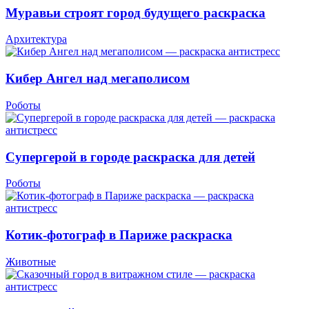
Муравьи строят город будущего раскраска
Архитектура
Кибер Ангел над мегаполисом
Роботы
Супергерой в городе раскраска для детей
Роботы
Котик-фотограф в Париже раскраска
Животные