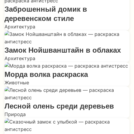
Заброшенный домик в
деревенском стиле
Архитектура
Замок Нойшванштайн в облаках
Архитектура
Морда волка раскраска
Животные
Лесной олень среди деревьев
Природа