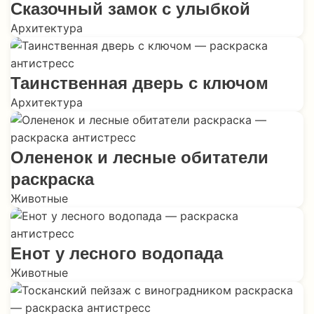
Сказочный замок с улыбкой
Архитектура
Таинственная дверь с ключом
Архитектура
Олененок и лесные обитатели
раскраска
Животные
Енот у лесного водопада
Животные