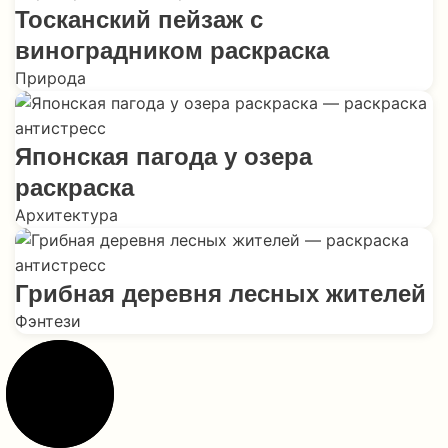
Тосканский пейзаж с
виноградником раскраска
Природа
Японская пагода у озера
раскраска
Архитектура
Грибная деревня лесных жителей
Фэнтези