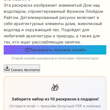
Эта раскраска изображает знаменитый Дом над
водопадом, спроектированный Фрэнком Ллойдом
Райтом. Детализированный рисунок включает в
себя архитектурные элементы дома, живописный
водопад и окружающий лес. Подойдет для
любителей архитектуры и природы, а также для
тех, кто ищет расслабляющее занятие.
🎨
Раскрасить похожие онлайн
Открой онлайн-раскраски в категории «Архитектура»
Скачать бесплатно
🎁
Заберите набор из 10 раскрасок в подарок!
Оставьте email — пришлём бонусный PDF и новинки