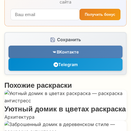
сайта
Получить бонус
Сохранить
ВКонтакте
Telegram
Похожие раскраски
Уютный домик в цветах раскраска
Архитектура