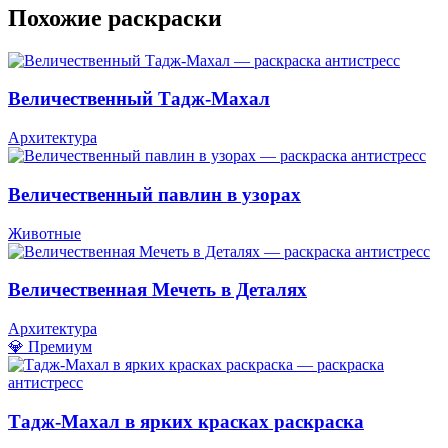
Похожие раскраски
Величественный Тадж-Махал
Архитектура
Величественный павлин в узорах
Животные
Величественная Мечеть в Деталях
Архитектура
💎 Премиум
Тадж-Махал в ярких красках раскраска