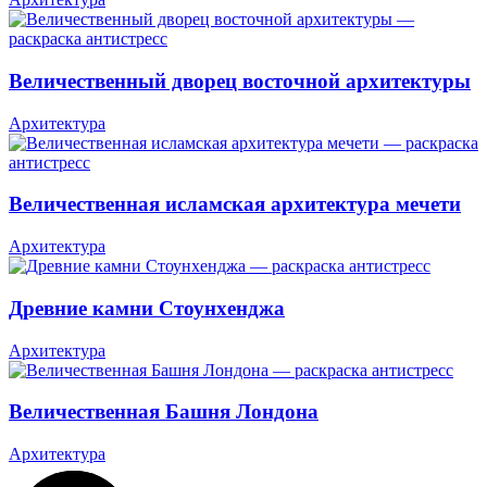
Величественный дворец восточной архитектуры
Архитектура
Величественная исламская архитектура мечети
Архитектура
Древние камни Стоунхенджа
Архитектура
Величественная Башня Лондона
Архитектура