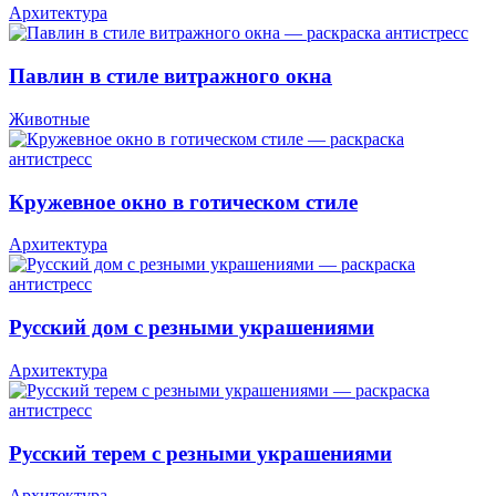
Архитектура
Павлин в стиле витражного окна
Животные
Кружевное окно в готическом стиле
Архитектура
Русский дом с резными украшениями
Архитектура
Русский терем с резными украшениями
Архитектура