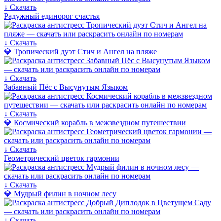
↓ Скачать
Радужный единорог счастья
↓ Скачать
💎 Тропический дуэт Стич и Ангел на пляже
↓ Скачать
Забавный Пёс с Высунутым Языком
↓ Скачать
💎 Космический корабль в межзвездном путешествии
↓ Скачать
Геометрический цветок гармонии
↓ Скачать
💎 Мудрый филин в ночном лесу
↓ Скачать