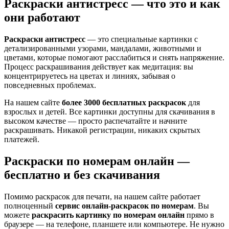
Раскраски антистресс — что это и как
они работают
Раскраски антистресс
— это специальные картинки с
детализированными узорами, мандалами, животными и
цветами, которые помогают расслабиться и снять напряжение.
Процесс раскрашивания действует как медитация: вы
концентрируетесь на цветах и линиях, забывая о
повседневных проблемах.
На нашем сайте
более 3000 бесплатных раскрасок
для
взрослых и детей. Все картинки доступны для скачивания в
высоком качестве — просто распечатайте и начните
раскрашивать. Никакой регистрации, никаких скрытых
платежей.
Раскраски по номерам онлайн —
бесплатно и без скачивания
Помимо раскрасок для печати, на нашем сайте работает
полноценный
сервис онлайн-раскрасок по номерам
. Вы
можете
раскрасить картинку по номерам онлайн
прямо в
браузере — на телефоне, планшете или компьютере. Не нужно