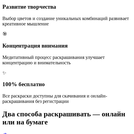
Развитие творчества
Выбор цветов и создание уникальных комбинаций развивает
креативное мышление
🎯
Концентрация внимания
Медитативный процесс раскрашивания улучшает
концентрацию и внимательность
✨
100% бесплатно
Все раскраски доступны для скачивания и онлайн-
раскрашивания без регистрации
Два способа раскрашивать — онлайн
или на бумаге