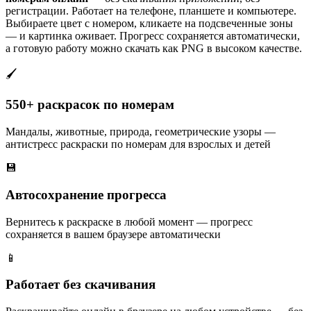
регистрации. Работает на телефоне, планшете и компьютере.
Выбираете цвет с номером, кликаете на подсвеченные зоны
— и картинка оживает. Прогресс сохраняется автоматически,
а готовую работу можно скачать как PNG в высоком качестве.
🖌️
550+ раскрасок по номерам
Мандалы, животные, природа, геометрические узоры —
антистресс раскраски по номерам для взрослых и детей
💾
Автосохранение прогресса
Вернитесь к раскраске в любой момент — прогресс
сохраняется в вашем браузере автоматически
📱
Работает без скачивания