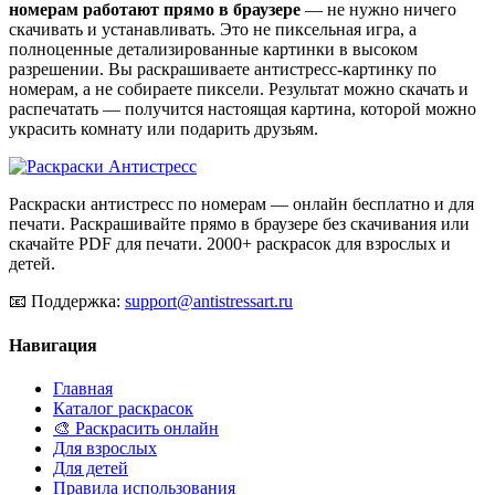
номерам работают прямо в браузере
— не нужно ничего
скачивать и устанавливать. Это не пиксельная игра, а
полноценные детализированные картинки в высоком
разрешении. Вы раскрашиваете антистресс-картинку по
номерам, а не собираете пиксели. Результат можно скачать и
распечатать — получится настоящая картина, которой можно
украсить комнату или подарить друзьям.
Раскраски антистресс по номерам — онлайн бесплатно и для
печати. Раскрашивайте прямо в браузере без скачивания или
скачайте PDF для печати. 2000+ раскрасок для взрослых и
детей.
📧
Поддержка:
support@antistressart.ru
Навигация
Главная
Каталог раскрасок
🎨 Раскрасить онлайн
Для взрослых
Для детей
Правила использования