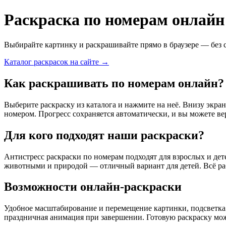
Раскраска по номерам онлайн
Выбирайте картинку и раскрашивайте прямо в браузере — без 
Каталог раскрасок на сайте →
Как раскрашивать по номерам онлайн?
Выберите раскраску из каталога и нажмите на неё. Внизу экр
номером. Прогресс сохраняется автоматически, и вы можете ве
Для кого подходят наши раскраски?
Антистресс раскраски по номерам подходят для взрослых и дет
животными и природой — отличный вариант для детей. Всё раб
Возможности онлайн-раскраски
Удобное масштабирование и перемещение картинки, подсветка 
праздничная анимация при завершении. Готовую раскраску мож