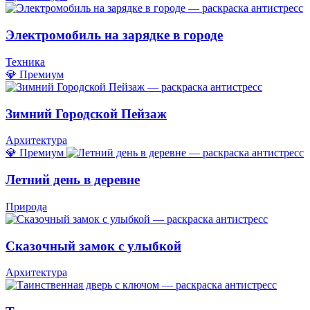
Электромобиль на зарядке в городе
Техника
💎 Премиум
Зимний Городской Пейзаж
Архитектура
💎 Премиум
Летний день в деревне
Природа
Сказочный замок с улыбкой
Архитектура