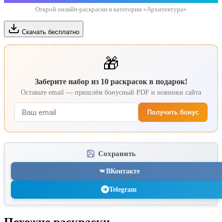
Открой онлайн-раскраски в категории «Архитектура»
Скачать бесплатно
🎁
Заберите набор из 10 раскрасок в подарок!
Оставьте email — пришлём бонусный PDF и новинки сайта
Получить бонус
Сохранить
ВКонтакте
Telegram
Похожие раскраски