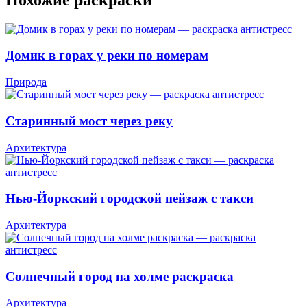
Домик в горах у реки по номерам
Природа
Старинный мост через реку
Архитектура
Нью-Йоркский городской пейзаж с такси
Архитектура
Солнечный город на холме раскраска
Архитектура