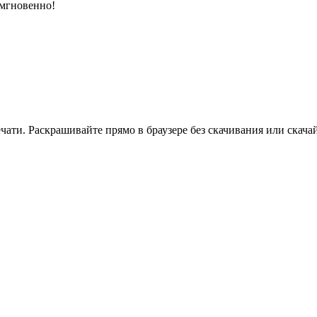
 мгновенно!
ати. Раскрашивайте прямо в браузере без скачивания или скачай