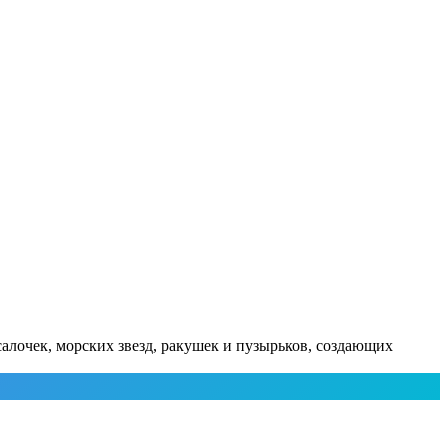
алочек, морских звезд, ракушек и пузырьков, создающих