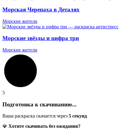
Морская Черепаха в Деталях
Морские жители
Морские звёзды и цифра три
Морские жители
5
Подготовка к скачиванию...
Ваша раскраска скачается через
5
секунд
💎
Хотите скачивать без ожидания?