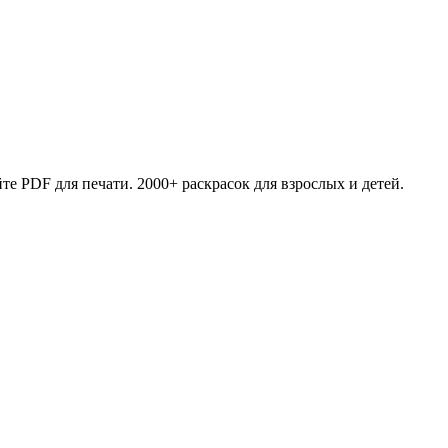
те PDF для печати. 2000+ раскрасок для взрослых и детей.