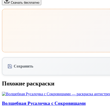
Скачать бесплатно
Сохранить
Похожие раскраски
Волшебная Русалочка с Сокровищами