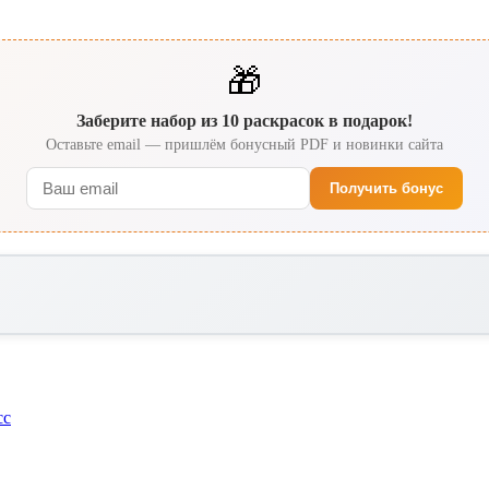
🎁
Заберите набор из 10 раскрасок в подарок!
Оставьте email — пришлём бонусный PDF и новинки сайта
Получить бонус