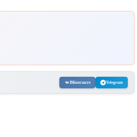
ВКонтакте
Telegram