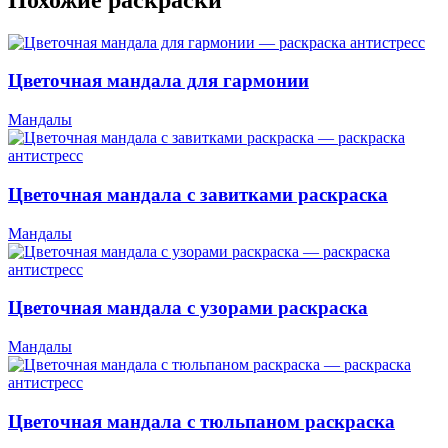
Цветочная мандала для гармонии
Мандалы
Цветочная мандала с завитками раскраска
Мандалы
Цветочная мандала с узорами раскраска
Мандалы
Цветочная мандала с тюльпаном раскраска