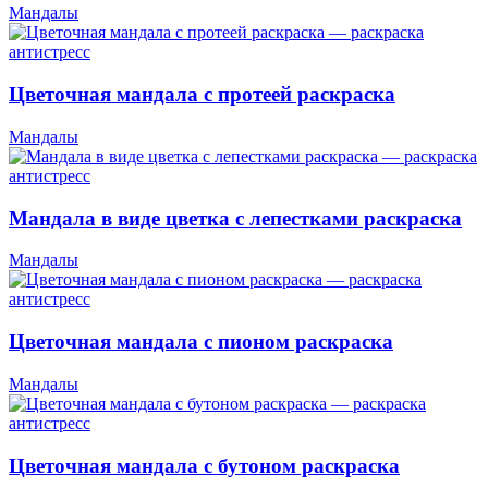
Мандалы
Цветочная мандала с протеей раскраска
Мандалы
Мандала в виде цветка с лепестками раскраска
Мандалы
Цветочная мандала с пионом раскраска
Мандалы
Цветочная мандала с бутоном раскраска