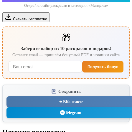
Открой онлайн-раскраски в категории «Мандалы»
Скачать бесплатно
🎁
Заберите набор из 10 раскрасок в подарок!
Оставьте email — пришлём бонусный PDF и новинки сайта
Получить бонус
Сохранить
ВКонтакте
Telegram
Похожие раскраски