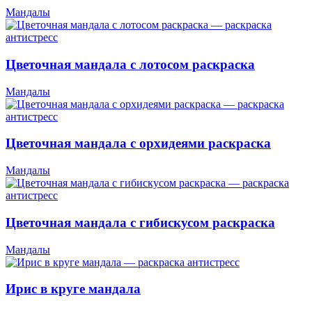
Мандалы
Цветочная мандала с лотосом раскраска
Мандалы
Цветочная мандала с орхидеями раскраска
Мандалы
Цветочная мандала с гибискусом раскраска
Мандалы
Ирис в круге мандала