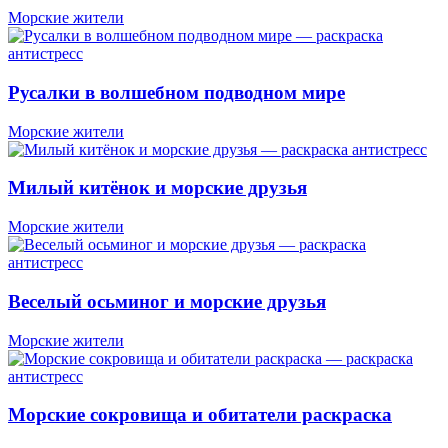
Морские жители
Русалки в волшебном подводном мире
Морские жители
Милый китёнок и морские друзья
Морские жители
Веселый осьминог и морские друзья
Морские жители
Морские сокровища и обитатели раскраска