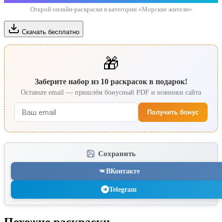
Открой онлайн-раскраски в категории «Морские жители»
Скачать бесплатно
🎁
Заберите набор из 10 раскрасок в подарок!
Оставьте email — пришлём бонусный PDF и новинки сайта
Получить бонус
Сохранить
ВКонтакте
Telegram
Похожие раскраски