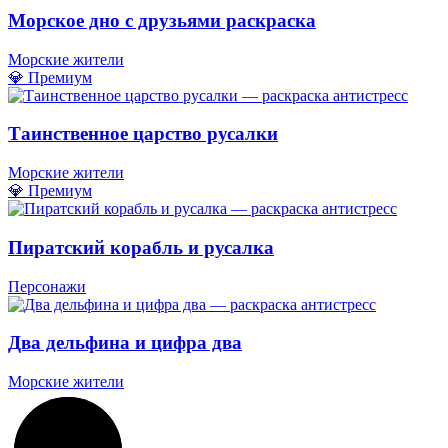
Морское дно с друзьями раскраска
Морские жители
💎 Премиум
Таинственное царство русалки
Морские жители
💎 Премиум
Пиратский корабль и русалка
Персонажи
Два дельфина и цифра два
Морские жители