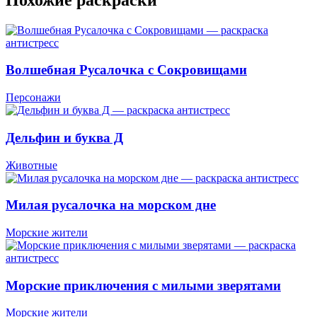
Волшебная Русалочка с Сокровищами
Персонажи
Дельфин и буква Д
Животные
Милая русалочка на морском дне
Морские жители
Морские приключения с милыми зверятами
Морские жители