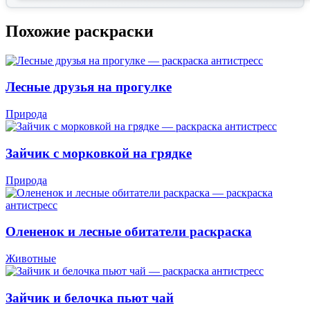
Похожие раскраски
Лесные друзья на прогулке
Природа
Зайчик с морковкой на грядке
Природа
Олененок и лесные обитатели раскраска
Животные
Зайчик и белочка пьют чай