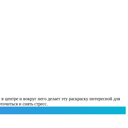
центре и вокруг него делает эту раскраску интересной для
очиться и снять стресс.