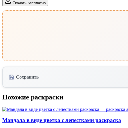
Скачать бесплатно
Сохранить
Похожие раскраски
Мандала в виде цветка с лепестками раскраска