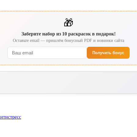
🎁
Заберите набор из 10 раскрасок в подарок!
Оставьте email — пришлём бонусный PDF и новинки сайта
Получить бонус