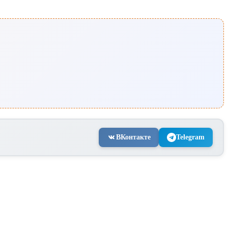
ВКонтакте
Telegram