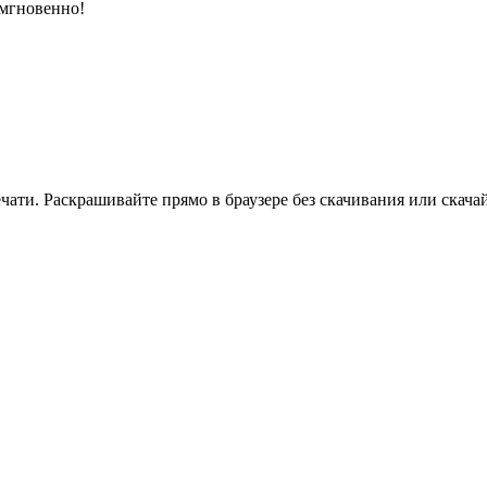
 мгновенно!
ати. Раскрашивайте прямо в браузере без скачивания или скачай