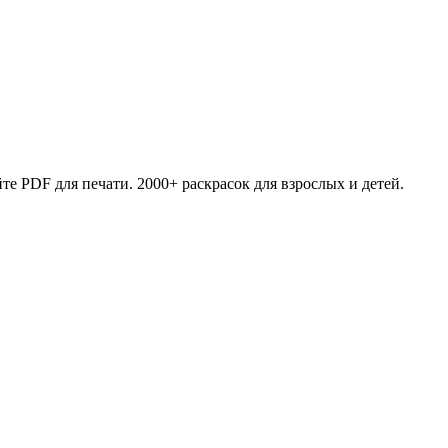
те PDF для печати. 2000+ раскрасок для взрослых и детей.