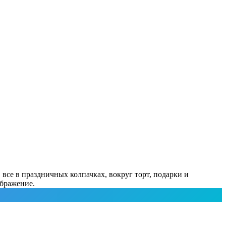
 все в праздничных колпачках, вокруг торт, подарки и
ображение.