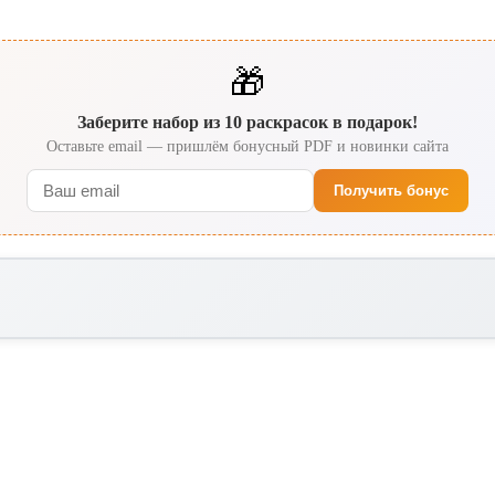
🎁
Заберите набор из 10 раскрасок в подарок!
Оставьте email — пришлём бонусный PDF и новинки сайта
Получить бонус