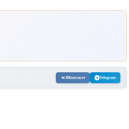
ВКонтакте
Telegram