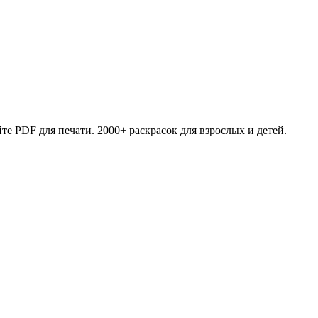
те PDF для печати. 2000+ раскрасок для взрослых и детей.