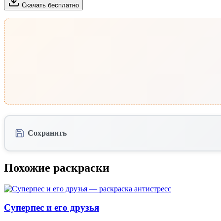
Скачать бесплатно
Сохранить
Похожие раскраски
Суперпес и его друзья