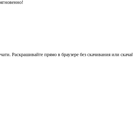
 мгновенно!
ати. Раскрашивайте прямо в браузере без скачивания или скачай