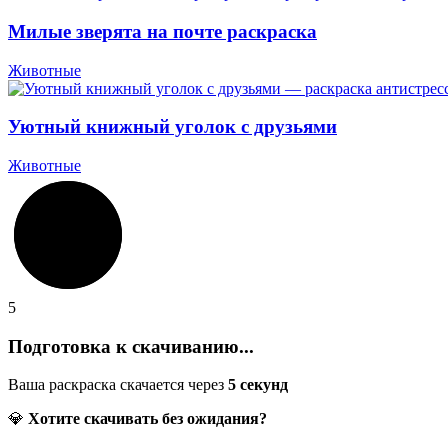
Милые зверята на почте раскраска
Животные
Уютный книжный уголок с друзьями
Животные
5
Подготовка к скачиванию...
Ваша раскраска скачается через
5
секунд
💎
Хотите скачивать без ожидания?