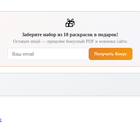
🎁
Заберите набор из 10 раскрасок в подарок!
Оставьте email — пришлём бонусный PDF и новинки сайта
Получить бонус