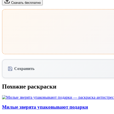
Скачать бесплатно
Сохранить
Похожие раскраски
Милые зверята упаковывают подарки