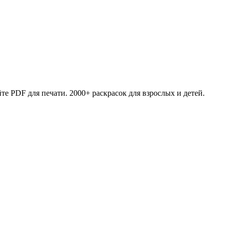
те PDF для печати. 2000+ раскрасок для взрослых и детей.