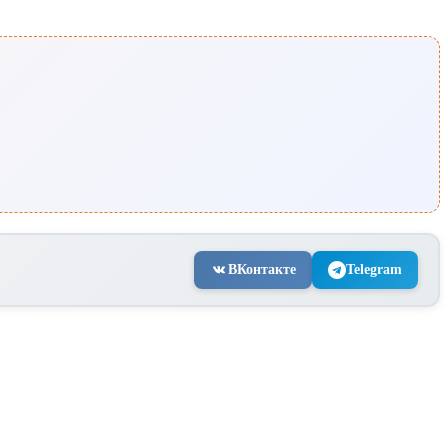
ВКонтакте
Telegram