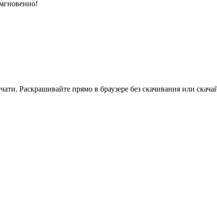
 мгновенно!
ати. Раскрашивайте прямо в браузере без скачивания или скачай