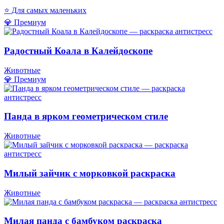
⭐ Для самых маленьких
💎 Премиум
Радостный Коала в Калейдоскопе
Животные
💎 Премиум
Панда в ярком геометрическом стиле
Животные
Милый зайчик с морковкой раскраска
Животные
Милая панда с бамбуком раскраска