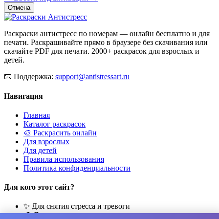
Отмена
Раскраски антистресс по номерам — онлайн бесплатно и для
печати. Раскрашивайте прямо в браузере без скачивания или
скачайте PDF для печати. 2000+ раскрасок для взрослых и
детей.
📧
Поддержка:
support@antistressart.ru
Навигация
Главная
Каталог раскрасок
🎨 Раскрасить онлайн
Для взрослых
Для детей
Правила использования
Политика конфиденциальности
Для кого этот сайт?
✨ Для снятия стресса и тревоги
🎨 Для развития креативности