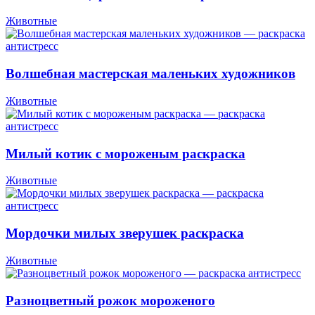
Животные
Волшебная мастерская маленьких художников
Животные
Милый котик с мороженым раскраска
Животные
Мордочки милых зверушек раскраска
Животные
Разноцветный рожок мороженого