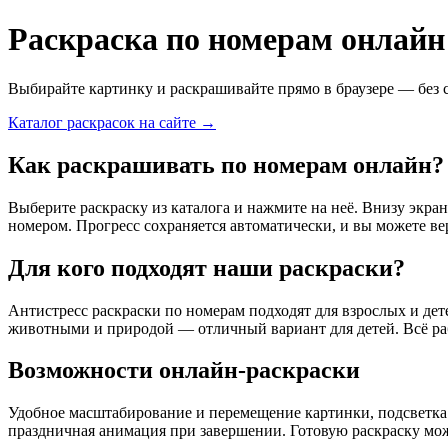
Раскраска по номерам онлайн
Выбирайте картинку и раскрашивайте прямо в браузере — без 
Каталог раскрасок на сайте →
Как раскрашивать по номерам онлайн?
Выберите раскраску из каталога и нажмите на неё. Внизу экр
номером. Прогресс сохраняется автоматически, и вы можете ве
Для кого подходят наши раскраски?
Антистресс раскраски по номерам подходят для взрослых и дет
животными и природой — отличный вариант для детей. Всё раб
Возможности онлайн-раскраски
Удобное масштабирование и перемещение картинки, подсветка 
праздничная анимация при завершении. Готовую раскраску мож