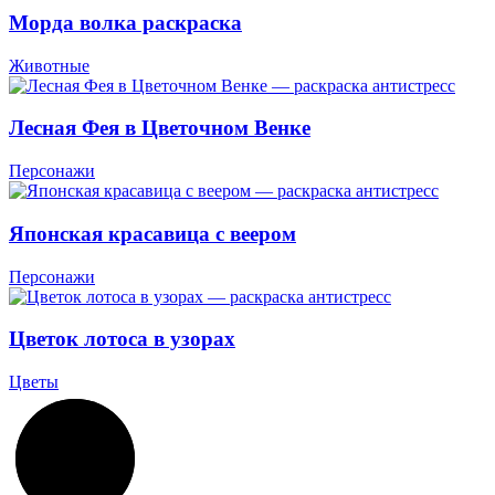
Морда волка раскраска
Животные
Лесная Фея в Цветочном Венке
Персонажи
Японская красавица с веером
Персонажи
Цветок лотоса в узорах
Цветы