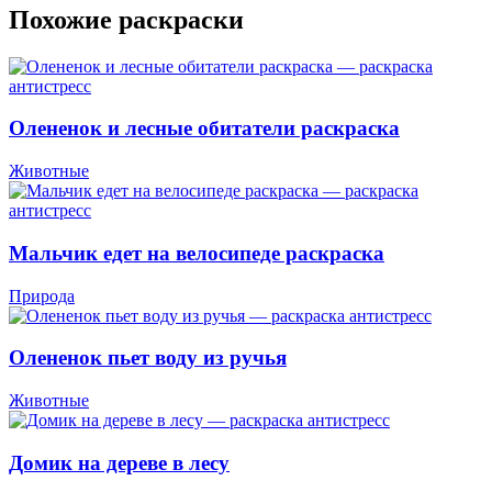
Похожие раскраски
Олененок и лесные обитатели раскраска
Животные
Мальчик едет на велосипеде раскраска
Природа
Олененок пьет воду из ручья
Животные
Домик на дереве в лесу