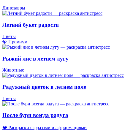
Динозавры
Летний букет радости
Цветы
💎 Премиум
Рыжий лис в летнем лугу
Животные
Радужный цветок в летнем поле
Цветы
После бури всегда радуга
❤️ Раскраски с фразами и аффирмациями