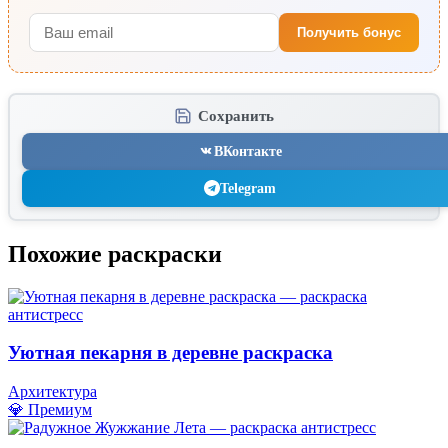
Получить бонус
Сохранить
ВКонтакте
Telegram
Похожие раскраски
Уютная пекарня в деревне раскраска
Архитектура
💎 Премиум