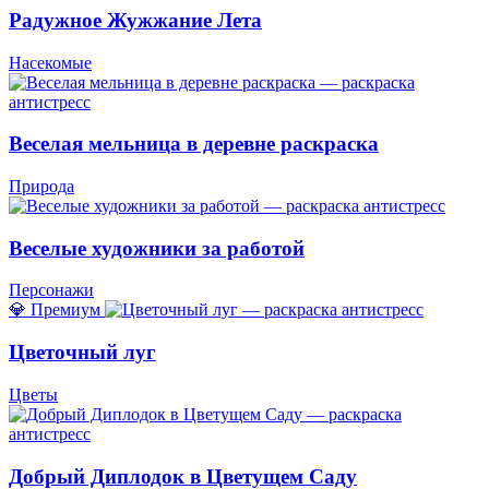
Радужное Жужжание Лета
Насекомые
Веселая мельница в деревне раскраска
Природа
Веселые художники за работой
Персонажи
💎 Премиум
Цветочный луг
Цветы
Добрый Диплодок в Цветущем Саду