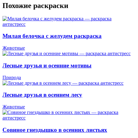
Похожие раскраски
Милая белочка с желудем раскраска
Животные
Лесные друзья и осенние мотивы
Природа
Лесные друзья в осеннем лесу
Животные
Совиное гнездышко в осенних листьях