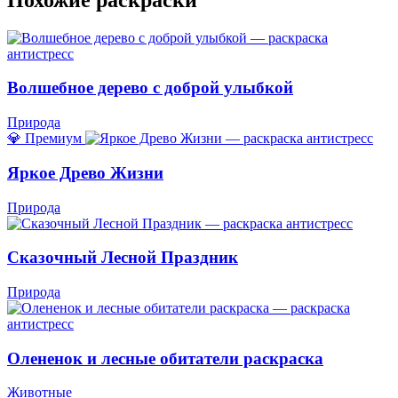
Волшебное дерево с доброй улыбкой
Природа
💎 Премиум
Яркое Древо Жизни
Природа
Сказочный Лесной Праздник
Природа
Олененок и лесные обитатели раскраска
Животные