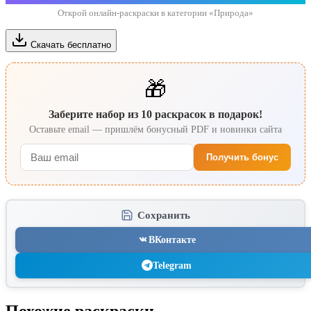
Открой онлайн-раскраски в категории «Природа»
Скачать бесплатно
🎁
Заберите набор из 10 раскрасок в подарок!
Оставьте email — пришлём бонусный PDF и новинки сайта
Получить бонус
Сохранить
ВКонтакте
Telegram
Похожие раскраски