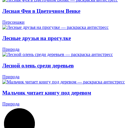
Лесная Фея в Цветочном Венке
Персонажи
Лесные друзья на прогулке
Природа
Лесной олень среди деревьев
Природа
Мальчик читает книгу под деревом
Природа