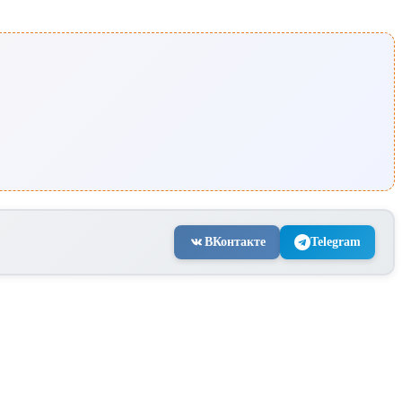
ВКонтакте
Telegram