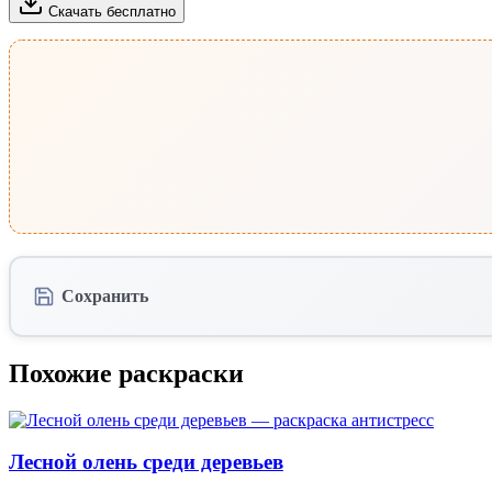
Скачать бесплатно
Сохранить
Похожие раскраски
Лесной олень среди деревьев