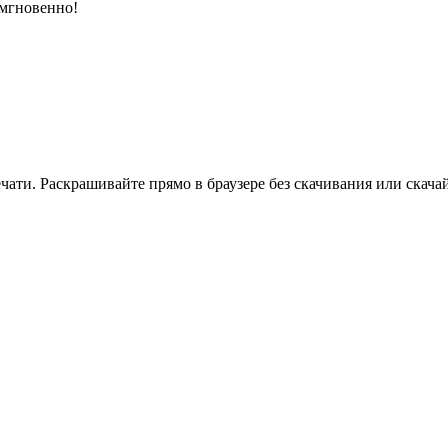
 мгновенно!
ати. Раскрашивайте прямо в браузере без скачивания или скачай