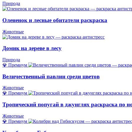
Природа
Олененок и лесные обитатели раскраска
Животные
Домик на дереве в лесу
Природа
💎 Премиум
Величественный павлин среди цветов
Животные
💎 Премиум
Тропический попугай в джунглях раскраска по н
Животные
💎 Премиум