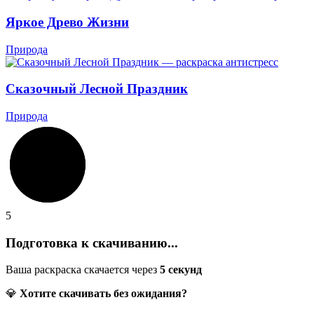
Яркое Древо Жизни
Природа
Сказочный Лесной Праздник
Природа
5
Подготовка к скачиванию...
Ваша раскраска скачается через
5
секунд
💎
Хотите скачивать без ожидания?