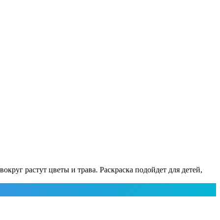
округ растут цветы и трава. Раскраска подойдет для детей,