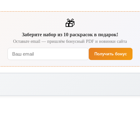
🎁
Заберите набор из 10 раскрасок в подарок!
Оставьте email — пришлём бонусный PDF и новинки сайта
Получить бонус