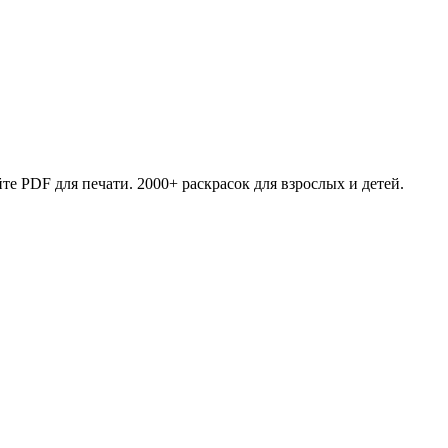
те PDF для печати. 2000+ раскрасок для взрослых и детей.