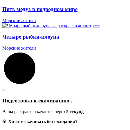
Пять медуз в подводном мире
Морские жители
Четыре рыбки-клоуна
Морские жители
5
Подготовка к скачиванию...
Ваша раскраска скачается через
5
секунд
💎
Хотите скачивать без ожидания?