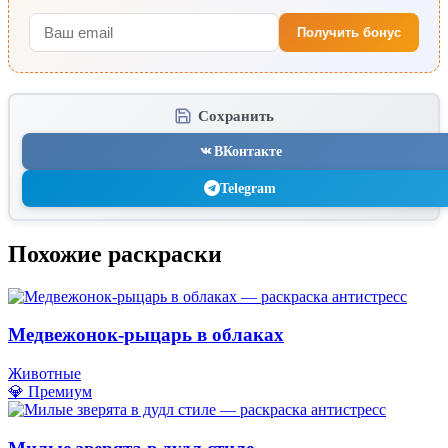
Получить бонус
Сохранить
ВКонтакте
Telegram
Похожие раскраски
Медвежонок-рыцарь в облаках
Животные
💎 Премиум