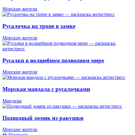
Морские жители
Русалочка на троне в замке
Морские жители
Русалки в волшебном подводном мире
Морские жители
Морская мандала с русалочками
Мандалы
Подводный домик из ракушки
Морские жители
💎 Премиум