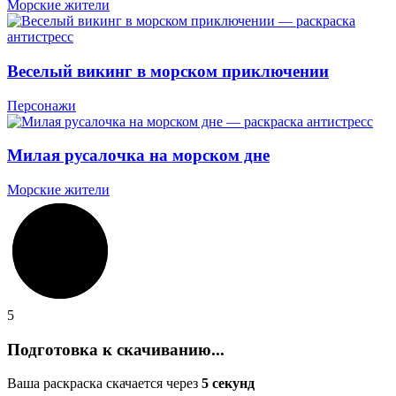
Морские жители
Веселый викинг в морском приключении
Персонажи
Милая русалочка на морском дне
Морские жители
5
Подготовка к скачиванию...
Ваша раскраска скачается через
5
секунд