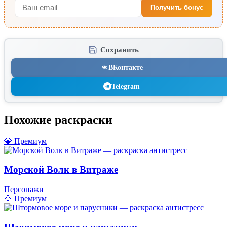
Получить бонус
Сохранить
ВКонтакте
Telegram
Похожие раскраски
💎 Премиум
Морской Волк в Витраже
Персонажи
💎 Премиум