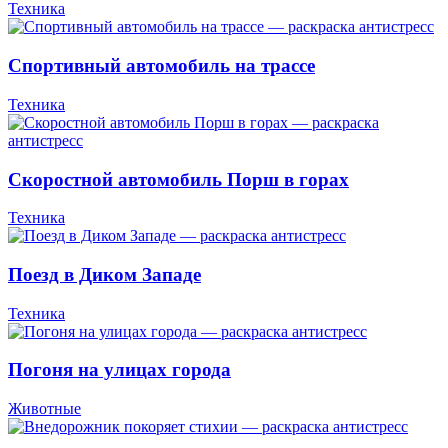
Техника
Спортивный автомобиль на трассе
Техника
Скоростной автомобиль Порш в горах
Техника
Поезд в Диком Западе
Техника
Погоня на улицах города
Животные