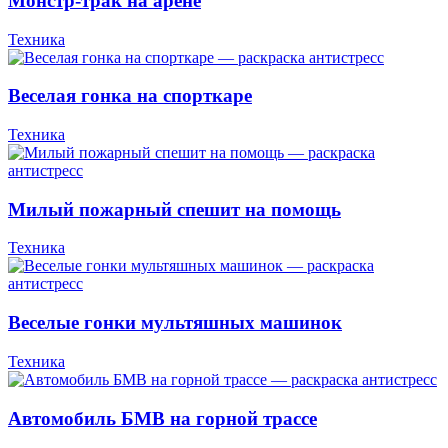
Монстр-трак на арене
Техника
Веселая гонка на спорткаре
Техника
Милый пожарный спешит на помощь
Техника
Веселые гонки мультяшных машинок
Техника
Автомобиль БМВ на горной трассе