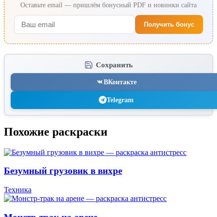
Оставьте email — пришлём бонусный PDF и новинки сайта
Получить бонус
Сохранить
ВКонтакте
Telegram
Похожие раскраски
Безумный грузовик в вихре
Техника