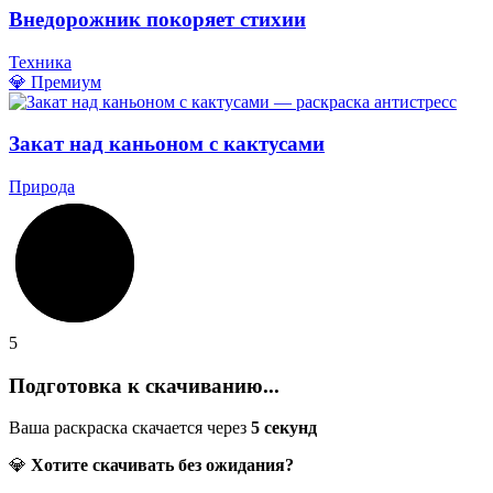
Внедорожник покоряет стихии
Техника
💎 Премиум
Закат над каньоном с кактусами
Природа
5
Подготовка к скачиванию...
Ваша раскраска скачается через
5
секунд
💎
Хотите скачивать без ожидания?