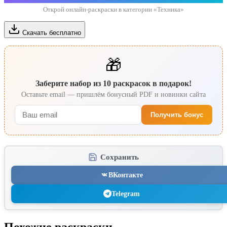
Открой онлайн-раскраски в категории «Техника»
Скачать бесплатно
🎁
Заберите набор из 10 раскрасок в подарок!
Оставьте email — пришлём бонусный PDF и новинки сайта
Получить бонус
Сохранить
ВКонтакте
Telegram
Похожие раскраски