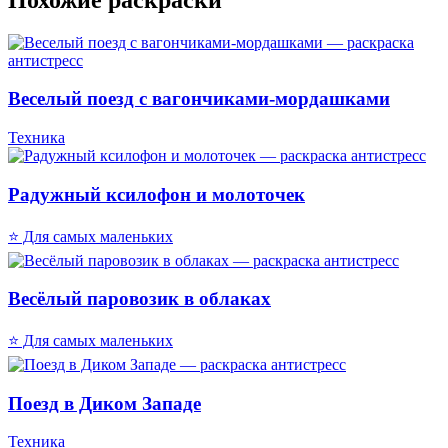
Веселый поезд с вагончиками-мордашками
Техника
Радужный ксилофон и молоточек
⭐ Для самых маленьких
Весёлый паровозик в облаках
⭐ Для самых маленьких
Поезд в Диком Западе
Техника