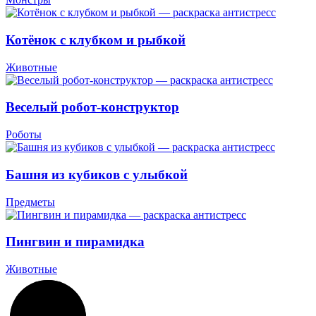
Котёнок с клубком и рыбкой
Животные
Веселый робот-конструктор
Роботы
Башня из кубиков с улыбкой
Предметы
Пингвин и пирамидка
Животные