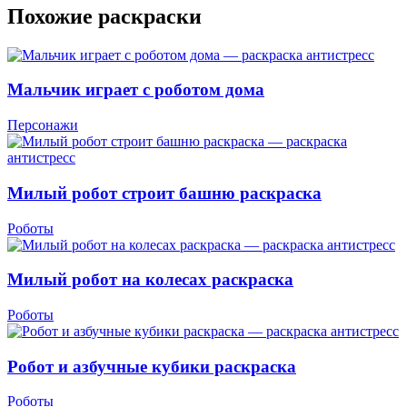
Похожие раскраски
Мальчик играет с роботом дома
Персонажи
Милый робот строит башню раскраска
Роботы
Милый робот на колесах раскраска
Роботы
Робот и азбучные кубики раскраска
Роботы