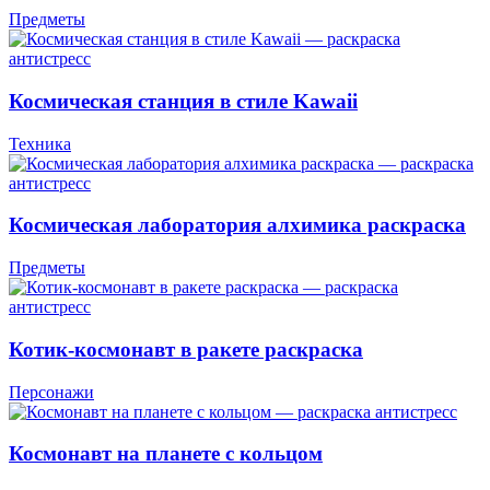
Предметы
Космическая станция в стиле Kawaii
Техника
Космическая лаборатория алхимика раскраска
Предметы
Котик-космонавт в ракете раскраска
Персонажи
Космонавт на планете с кольцом