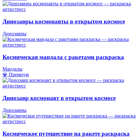
Динозавры космонавты в открытом космосе
Динозавры
Космическая мандала с ракетами раскраска
Мандалы
💎 Премиум
Динозавр космонавт в открытом космосе
Динозавры
Космическое путешествие на ракете раскраска