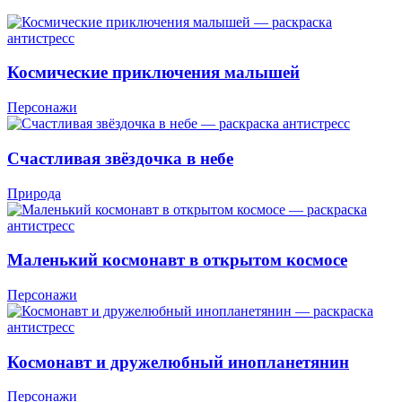
Космические приключения малышей
Персонажи
Счастливая звёздочка в небе
Природа
Маленький космонавт в открытом космосе
Персонажи
Космонавт и дружелюбный инопланетянин
Персонажи