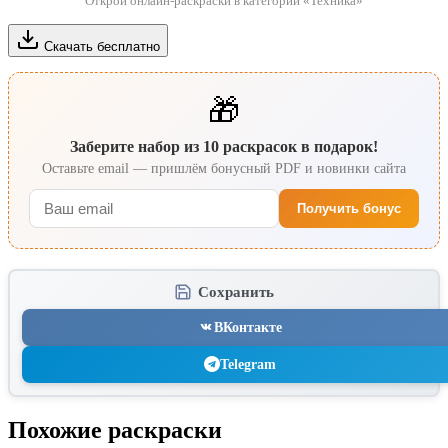
Открой онлайн-раскраски в категории «Техника»
Скачать бесплатно
🎁
Заберите набор из 10 раскрасок в подарок!
Оставьте email — пришлём бонусный PDF и новинки сайта
Получить бонус
Сохранить
ВКонтакте
Telegram
Похожие раскраски