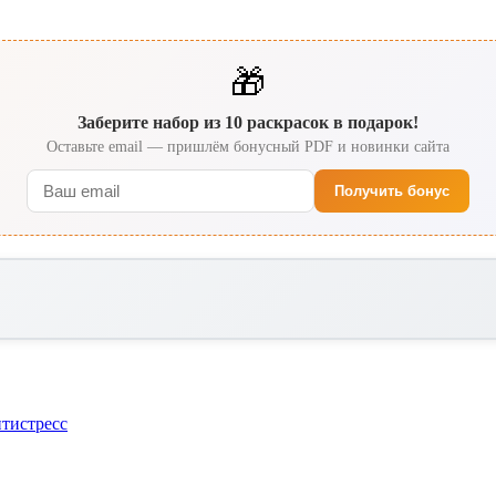
🎁
Заберите набор из 10 раскрасок в подарок!
Оставьте email — пришлём бонусный PDF и новинки сайта
Получить бонус