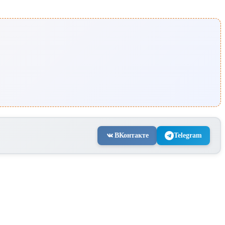
ВКонтакте
Telegram