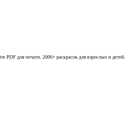
те PDF для печати. 2000+ раскрасок для взрослых и детей.