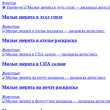
Фэнтези
💎 Премиум
Милые зверята в дудл стиле
Животные
Милые зверята в ателье раскраска
Животные
Милые зверята в СПА салоне
Животные
Милые зверята на почте раскраска
Животные