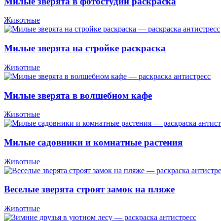
Милые зверята в фотостудии раскраска
Животные
Милые зверята на стройке раскраска
Животные
Милые зверята в волшебном кафе
Животные
Милые садовники и комнатные растения
Животные
Веселые зверята строят замок на пляже
Животные