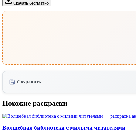
Скачать бесплатно
Сохранить
Похожие раскраски
Волшебная библиотека с милыми читателями