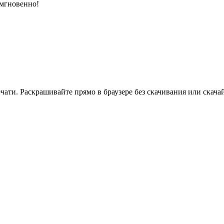
 мгновенно!
ати. Раскрашивайте прямо в браузере без скачивания или скачай