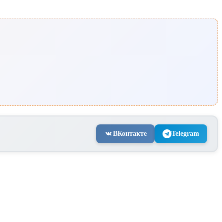
ВКонтакте
Telegram