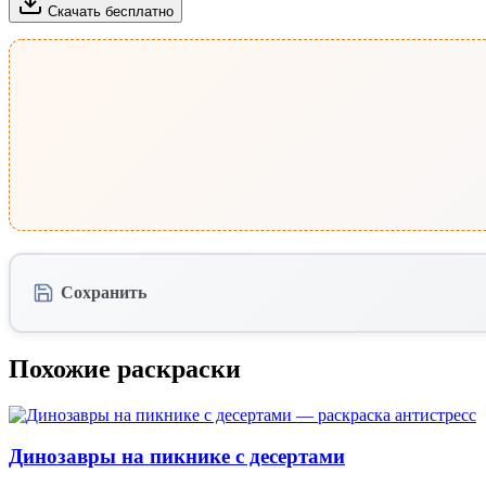
Скачать бесплатно
Сохранить
Похожие раскраски
Динозавры на пикнике с десертами