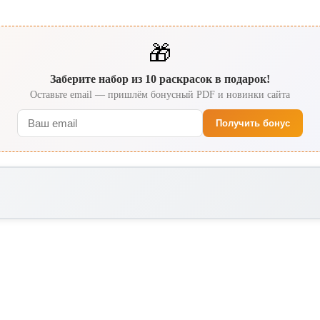
🎁
Заберите набор из 10 раскрасок в подарок!
Оставьте email — пришлём бонусный PDF и новинки сайта
Получить бонус