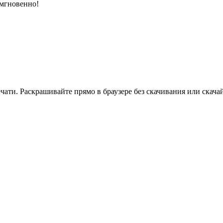
 мгновенно!
ати. Раскрашивайте прямо в браузере без скачивания или скачай