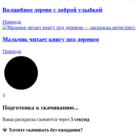
Волшебное дерево с доброй улыбкой
Природа
Мальчик читает книгу под деревом
Природа
5
Подготовка к скачиванию...
Ваша раскраска скачается через
5
секунд
💎
Хотите скачивать без ожидания?