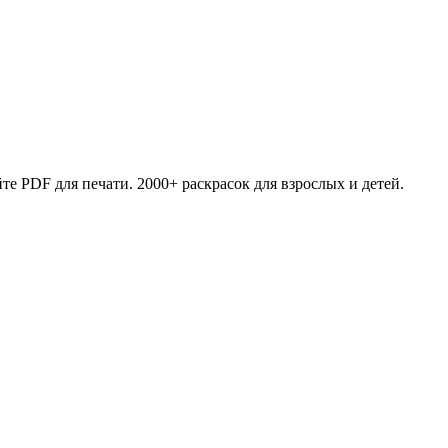
те PDF для печати. 2000+ раскрасок для взрослых и детей.