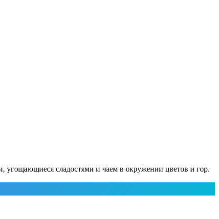
, угощающиеся сладостями и чаем в окружении цветов и гор.