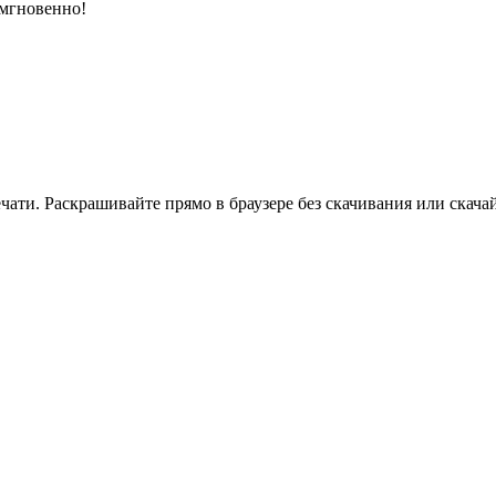
 мгновенно!
ати. Раскрашивайте прямо в браузере без скачивания или скачай