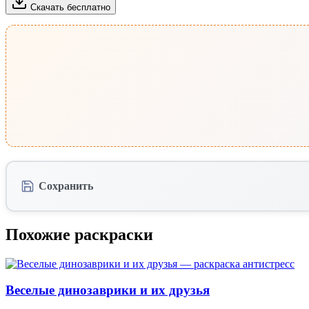
Скачать бесплатно
Сохранить
Похожие раскраски
Веселые динозаврики и их друзья