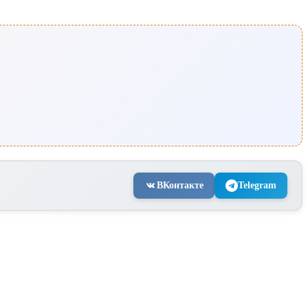
ВКонтакте
Telegram