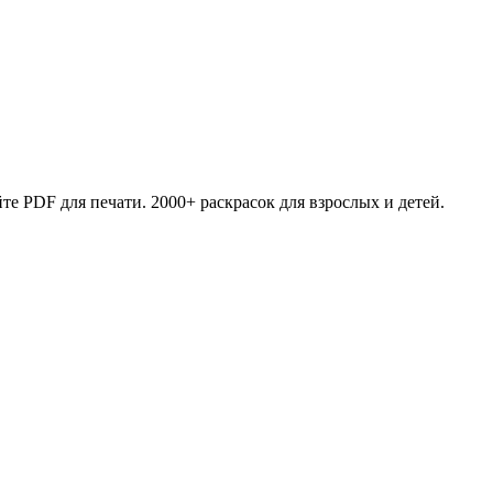
те PDF для печати. 2000+ раскрасок для взрослых и детей.