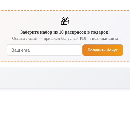
🎁
Заберите набор из 10 раскрасок в подарок!
Оставьте email — пришлём бонусный PDF и новинки сайта
Получить бонус