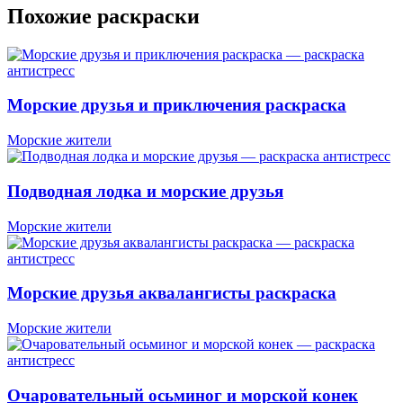
Похожие раскраски
Морские друзья и приключения раскраска
Морские жители
Подводная лодка и морские друзья
Морские жители
Морские друзья аквалангисты раскраска
Морские жители
Очаровательный осьминог и морской конек