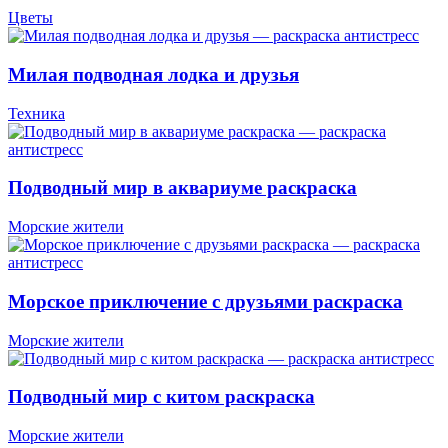
Цветы
Милая подводная лодка и друзья
Техника
Подводный мир в аквариуме раскраска
Морские жители
Морское приключение с друзьями раскраска
Морские жители
Подводный мир с китом раскраска
Морские жители