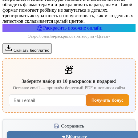
обводить фломастерами и раскрашивать карандашами. Такой
формат помогает ребёнку не запутаться в деталях,
тренировать аккуратность и почувствовать, как из отдельных
лепестков складывается целый цветок.
🎨
Раскрасить похожие онлайн
Открой онлайн-раскраски в категории «Цветы»
Скачать бесплатно
🎁
Заберите набор из 10 раскрасок в подарок!
Оставьте email — пришлём бонусный PDF и новинки сайта
Получить бонус
Сохранить
ВКонтакте