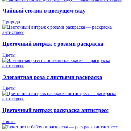
Чайный столик в цветущем саду
Природа
Цветочный витраж с розами раскраска
Цветы
Элегантная роза с листьями раскраска
Цветы
Цветочный витраж раскраска антистресс
Цветы