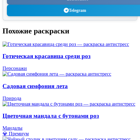
Telegram
Похожие раскраски
Готическая красавица среди роз
Персонажи
Садовая симфония лета
Природа
Цветочная мандала с бутонами роз
Мандалы
💎 Премиум