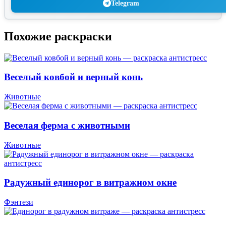
Telegram
Похожие раскраски
Веселый ковбой и верный конь
Животные
Веселая ферма с животными
Животные
Радужный единорог в витражном окне
Фэнтези