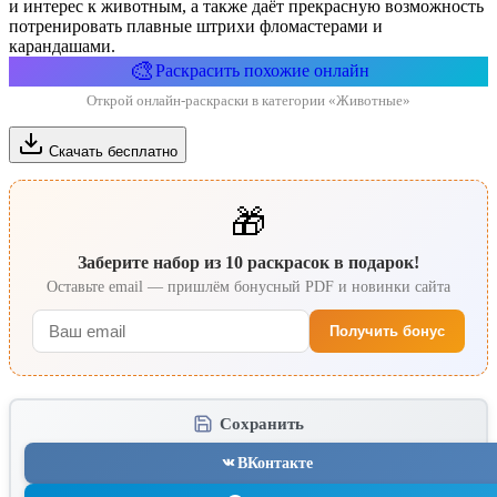
и интерес к животным, а также даёт прекрасную возможность
потренировать плавные штрихи фломастерами и
карандашами.
🎨
Раскрасить похожие онлайн
Открой онлайн-раскраски в категории «Животные»
Скачать бесплатно
🎁
Заберите набор из 10 раскрасок в подарок!
Оставьте email — пришлём бонусный PDF и новинки сайта
Получить бонус
Сохранить
ВКонтакте