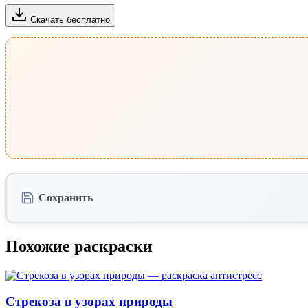
Скачать бесплатно
Сохранить
Похожие раскраски
Стрекоза в узорах природы