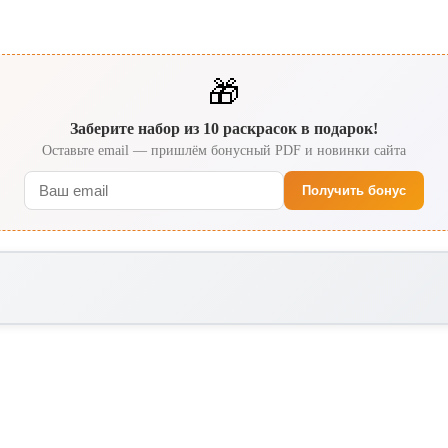
🎁
Заберите набор из 10 раскрасок в подарок!
Оставьте email — пришлём бонусный PDF и новинки сайта
Получить бонус