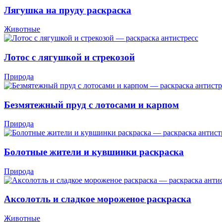
Лягушка на пруду раскраска
Животные
Лотос с лягушкой и стрекозой
Природа
Безмятежный пруд с лотосами и карпом
Природа
Болотные жители и кувшинки раскраска
Природа
Аксолотль и сладкое мороженое раскраска
Животные