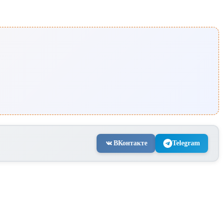
ВКонтакте
Telegram