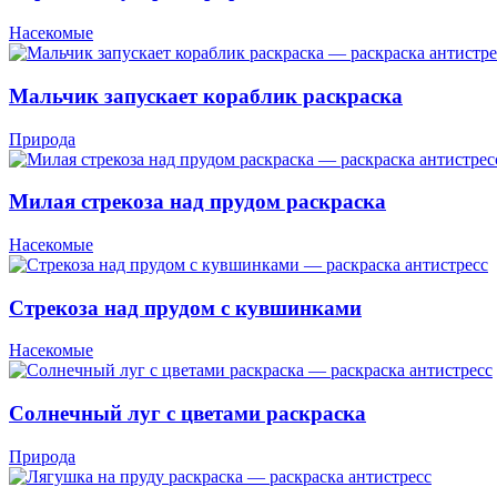
Насекомые
Мальчик запускает кораблик раскраска
Природа
Милая стрекоза над прудом раскраска
Насекомые
Стрекоза над прудом с кувшинками
Насекомые
Солнечный луг с цветами раскраска
Природа