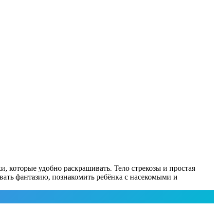
и, которые удобно раскрашивать. Тело стрекозы и простая
ивать фантазию, познакомить ребёнка с насекомыми и