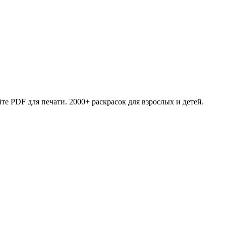
те PDF для печати. 2000+ раскрасок для взрослых и детей.