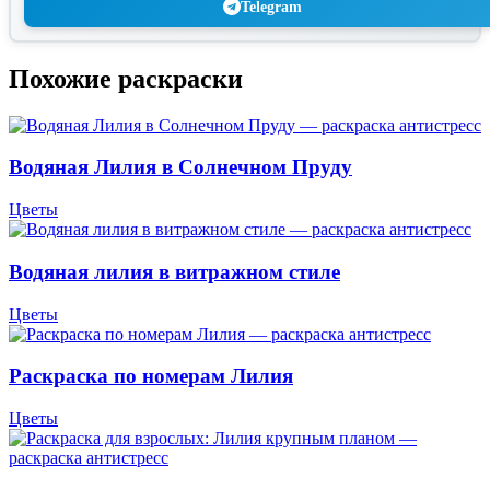
Telegram
Похожие раскраски
Водяная Лилия в Солнечном Пруду
Цветы
Водяная лилия в витражном стиле
Цветы
Раскраска по номерам Лилия
Цветы