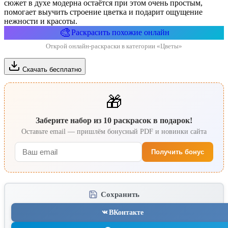
сюжет в духе модерна остаётся при этом очень простым,
помогает выучить строение цветка и подарит ощущение
нежности и красоты.
🎨
Раскрасить похожие онлайн
Открой онлайн-раскраски в категории «Цветы»
Скачать бесплатно
🎁
Заберите набор из 10 раскрасок в подарок!
Оставьте email — пришлём бонусный PDF и новинки сайта
Получить бонус
Сохранить
ВКонтакте