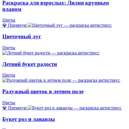
Раскраска для взрослых: Лилия крупным
планом
Цветы
💎 Премиум
Цветочный луг
Цветы
Летний букет радости
Цветы
Радужный цветок в летнем поле
Цветы
💎 Премиум
Букет роз и лаванды