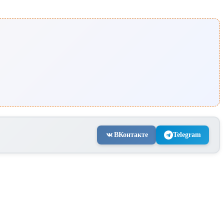
ВКонтакте
Telegram