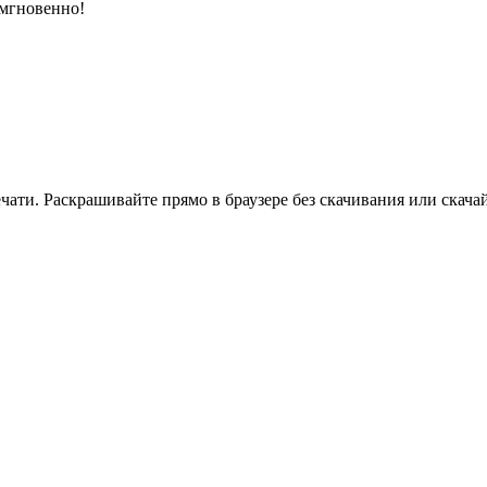
 мгновенно!
ати. Раскрашивайте прямо в браузере без скачивания или скачай