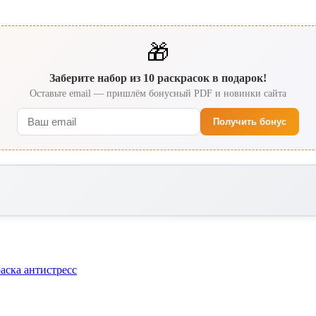
🎁
Заберите набор из 10 раскрасок в подарок!
Оставьте email — пришлём бонусный PDF и новинки сайта
Получить бонус