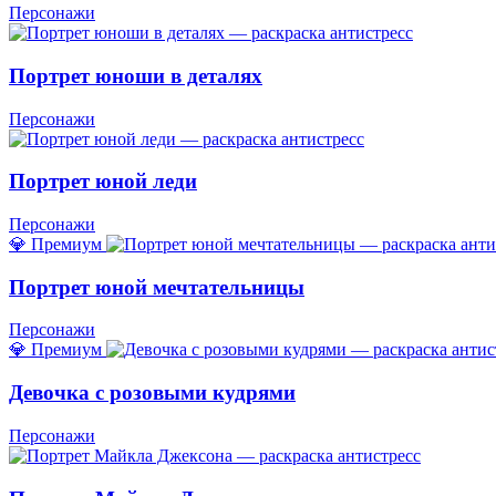
Персонажи
Портрет юноши в деталях
Персонажи
Портрет юной леди
Персонажи
💎 Премиум
Портрет юной мечтательницы
Персонажи
💎 Премиум
Девочка с розовыми кудрями
Персонажи