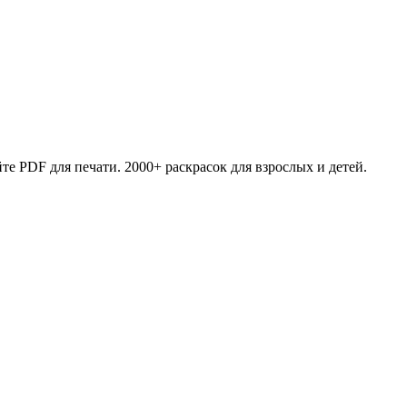
те PDF для печати. 2000+ раскрасок для взрослых и детей.