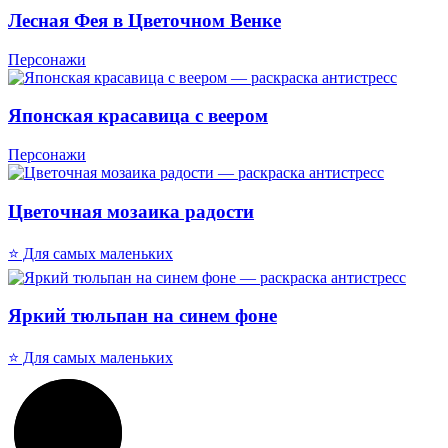
Лесная Фея в Цветочном Венке
Персонажи
Японская красавица с веером
Персонажи
Цветочная мозаика радости
⭐ Для самых маленьких
Яркий тюльпан на синем фоне
⭐ Для самых маленьких