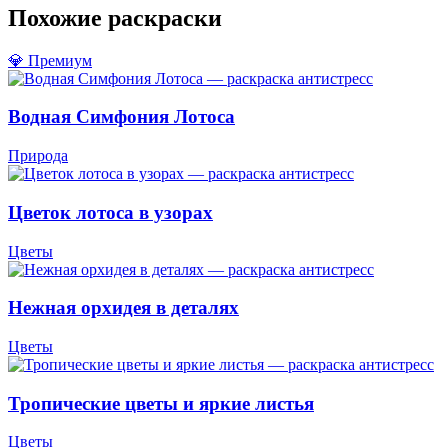
Похожие раскраски
💎 Премиум
Водная Симфония Лотоса
Природа
Цветок лотоса в узорах
Цветы
Нежная орхидея в деталях
Цветы
Тропические цветы и яркие листья
Цветы