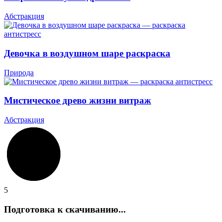
Абстракция
Девочка в воздушном шаре раскраска
Природа
Мистическое древо жизни витраж
Абстракция
5
Подготовка к скачиванию...