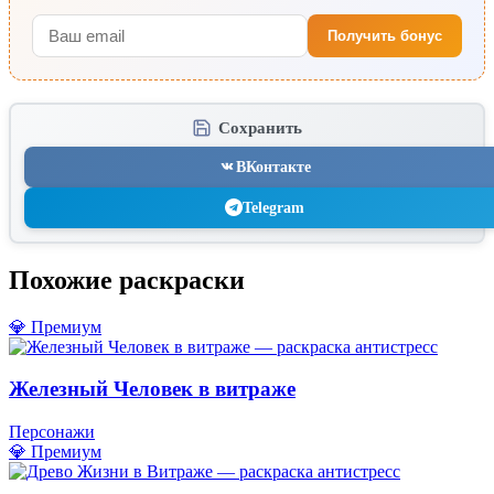
Получить бонус
Сохранить
ВКонтакте
Telegram
Похожие раскраски
💎 Премиум
Железный Человек в витраже
Персонажи
💎 Премиум