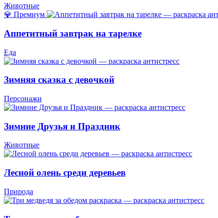
Животные
💎 Премиум
Аппетитный завтрак на тарелке
Еда
Зимняя сказка с девочкой
Персонажи
Зимние Друзья и Праздник
Животные
Лесной олень среди деревьев
Природа