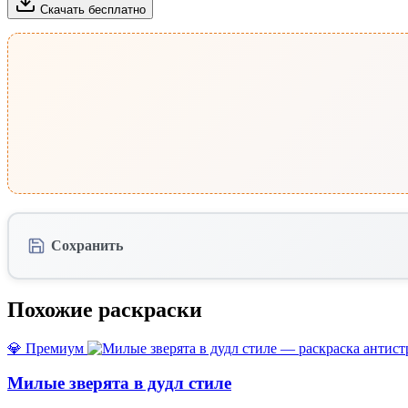
Скачать бесплатно
Сохранить
Похожие раскраски
💎 Премиум
Милые зверята в дудл стиле