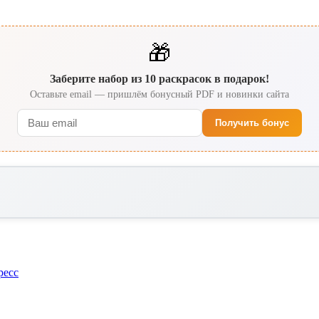
🎁
Заберите набор из 10 раскрасок в подарок!
Оставьте email — пришлём бонусный PDF и новинки сайта
Получить бонус