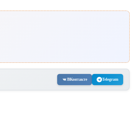
ВКонтакте
Telegram