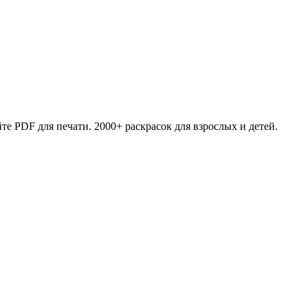
те PDF для печати. 2000+ раскрасок для взрослых и детей.