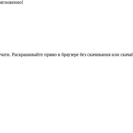
 мгновенно!
ати. Раскрашивайте прямо в браузере без скачивания или скачай