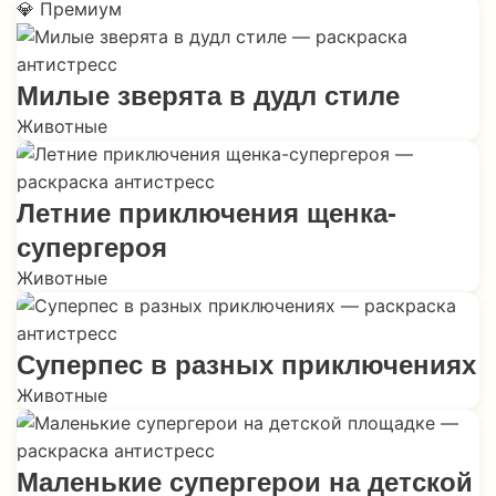
💎 Премиум
Милые зверята в дудл стиле
Животные
Летние приключения щенка-
супергероя
Животные
Суперпес в разных приключениях
Животные
Маленькие супергерои на детской