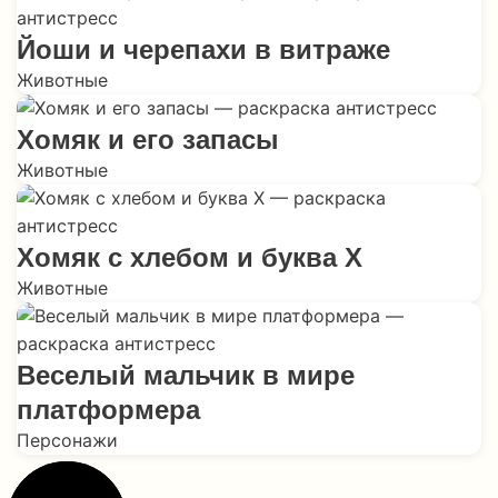
Йоши и черепахи в витраже
Животные
Хомяк и его запасы
Животные
Хомяк с хлебом и буква X
Животные
Веселый мальчик в мире
платформера
Персонажи