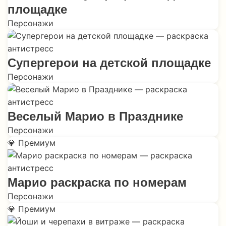
площадке
Персонажи
Супергерои на детской площадке
Персонажи
Веселый Марио в Празднике
Персонажи
💎 Премиум
Марио раскраска по номерам
Персонажи
💎 Премиум