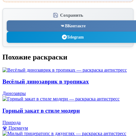
Сохранить
ВКонтакте
Telegram
Похожие раскраски
Весёлый динозаврик в тропиках
Динозавры
Горный закат в стиле модерн
Природа
💎 Премиум