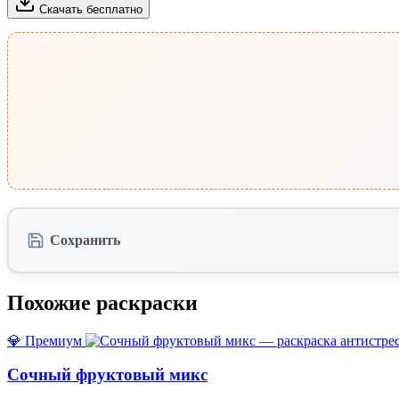
Скачать бесплатно
Сохранить
Похожие раскраски
💎 Премиум
Сочный фруктовый микс