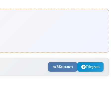
ВКонтакте
Telegram