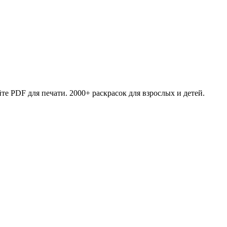
те PDF для печати. 2000+ раскрасок для взрослых и детей.