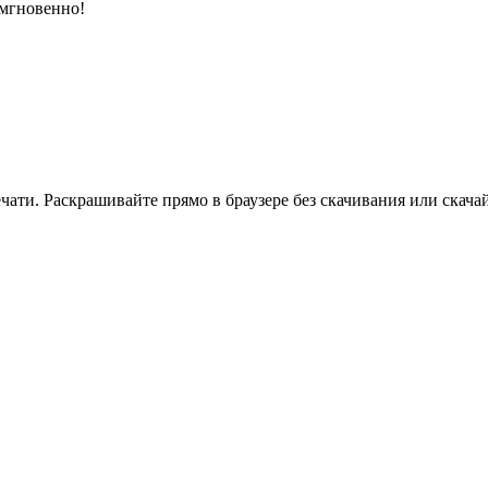
 мгновенно!
ати. Раскрашивайте прямо в браузере без скачивания или скачай