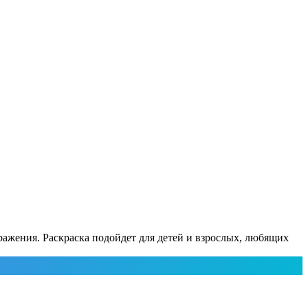
ражения. Раскраска подойдет для детей и взрослых, любящих