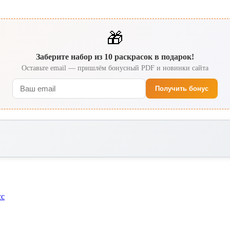
🎁
Заберите набор из 10 раскрасок в подарок!
Оставьте email — пришлём бонусный PDF и новинки сайта
Получить бонус