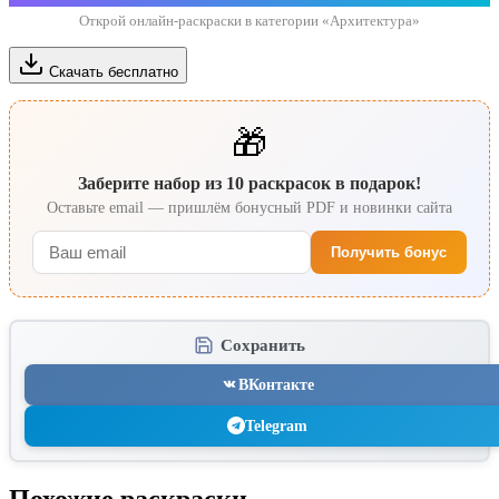
Открой онлайн-раскраски в категории «Архитектура»
Скачать бесплатно
🎁
Заберите набор из 10 раскрасок в подарок!
Оставьте email — пришлём бонусный PDF и новинки сайта
Получить бонус
Сохранить
ВКонтакте
Telegram
Похожие раскраски