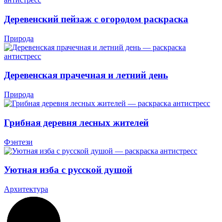
Деревенский пейзаж с огородом раскраска
Природа
Деревенская прачечная и летний день
Природа
Грибная деревня лесных жителей
Фэнтези
Уютная изба с русской душой
Архитектура