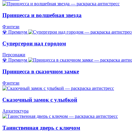
Принцесса и волшебная звезда
Фэнтези
💎 Премиум
Супергерои над городом
Персонажи
💎 Премиум
Принцесса в сказочном замке
Фэнтези
Сказочный замок с улыбкой
Архитектура
Таинственная дверь с ключом