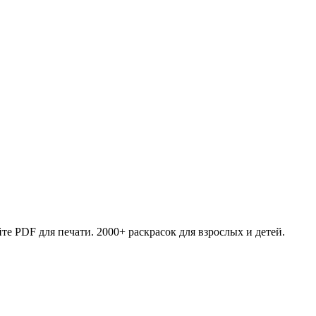
те PDF для печати. 2000+ раскрасок для взрослых и детей.