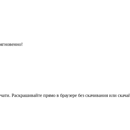
 мгновенно!
ати. Раскрашивайте прямо в браузере без скачивания или скачай