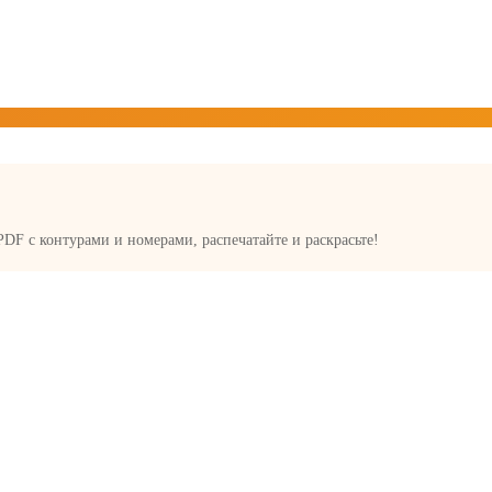
 PDF с контурами и номерами, распечатайте и раскрасьте!