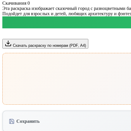
Скачивания
0
Эта раскраска изображает сказочный город с разноцветными б
Подойдет для взрослых и детей, любящих архитектуру и фэнтез
Скачать раскраску по номерам (PDF, А4)
Сохранить