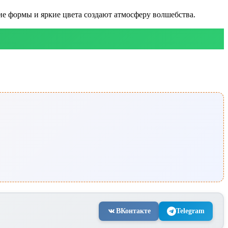
ие формы и яркие цвета создают атмосферу волшебства.
ВКонтакте
Telegram