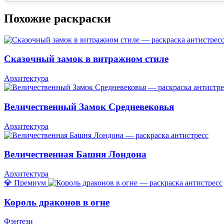
Похожие раскраски
Сказочный замок в витражном стиле
Архитектура
Величественный Замок Средневековья
Архитектура
Величественная Башня Лондона
Архитектура
💎 Премиум
Король драконов в огне
Фэнтези